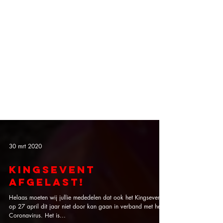
30 mrt 2020
Kingsevent
afgelast!