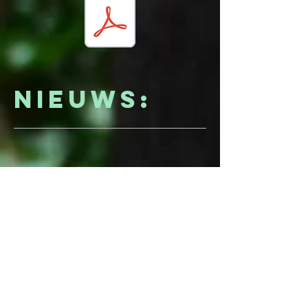
Nieuws: