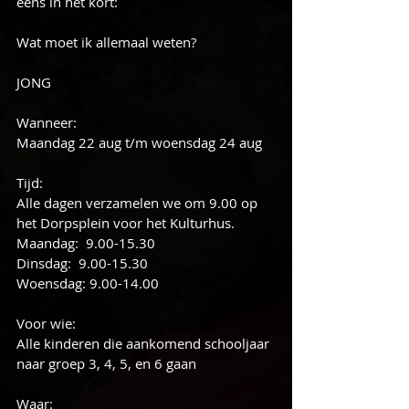
eens in het kort:
Wat moet ik allemaal weten?
JONG
Wanneer: 
Maandag 22 aug t/m woensdag 24 aug
Tijd: 
Alle dagen verzamelen we om 9.00 op 
het Dorpsplein voor het Kulturhus.
Maandag:  9.00-15.30
Dinsdag:  9.00-15.30
Woensdag: 9.00-14.00
Voor wie: 
Alle kinderen die aankomend schooljaar 
naar groep 3, 4, 5, en 6 gaan
Waar: 