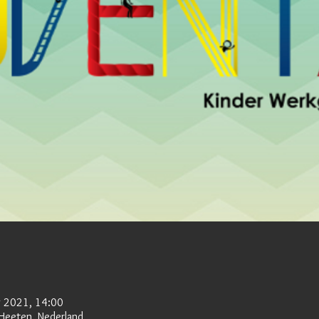
g 2021, 14:00
Heeten, Nederland